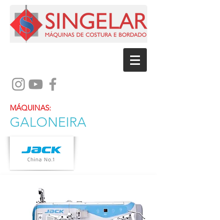
MÁQUINAS:
GALONEIRA