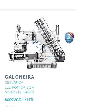
GALONEIRA
CILÍNDRICA
ELETRÔNICA COM
MOTOR DE PASSO
8009VCDII / UTL