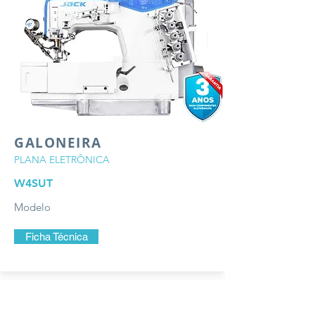
GALONEIRA
PLANA ELETRÔNICA
W4SUT
Modelo
Ficha Técnica