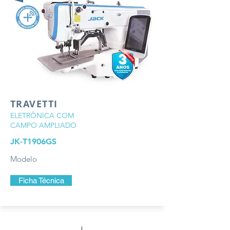
TRAVETTI
ELETRÔNICA COM
CAMPO AMPLIADO
JK-T1906GS
Modelo
Ficha Técnica