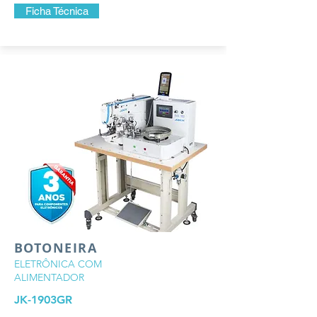
Ficha Técnica
BOTONEIRA
ELETRÔNICA COM
ALIMENTADOR
JK-1903GR