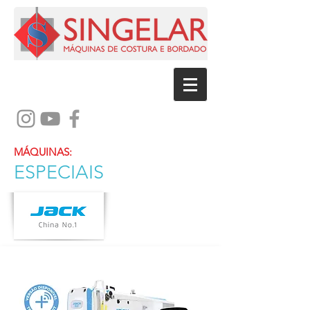
MÁQUINAS:
ESPECIAIS