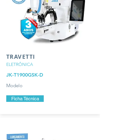
TRAVETTI
ELETRÔNICA
JK-T1900GSK-D
Modelo
Ficha Técnica