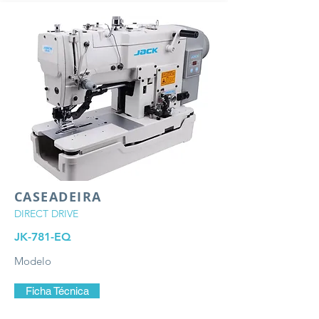
CASEADEIRA
DIRECT DRIVE
JK-781-EQ
Modelo
Ficha Técnica