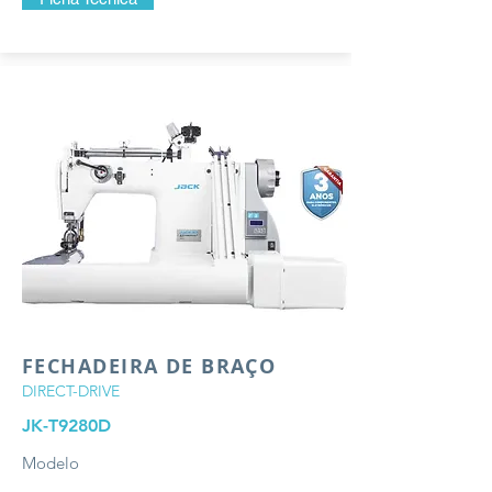
FECHADEIRA DE BRAÇO
DIRECT-DRIVE
JK-T9280D
Modelo